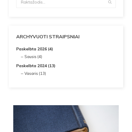
ARCHYVUOTI STRAIPSNIAI
Paskelbta 2026 (4)
Sausis (4)
Paskelbta 2024 (13)
Vasaris (13)