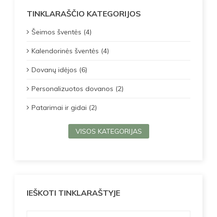
TINKLARAŠČIO KATEGORIJOS
Šeimos šventės (4)
Kalendorinės šventės (4)
Dovanų idėjos (6)
Personalizuotos dovanos (2)
Patarimai ir gidai (2)
VISOS KATEGORIJAS
IEŠKOTI TINKLARAŠTYJE