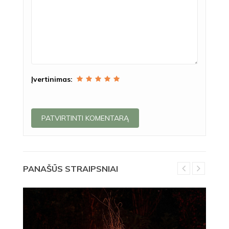
Įvertinimas:
PANAŠŪS STRAIPSNIAI