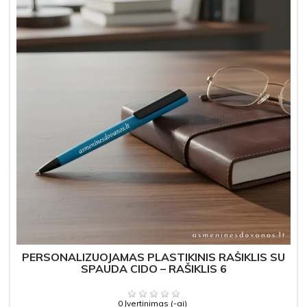
PERSONALIZUOJAMAS PLASTIKINIS RAŠIKLIS SU
SPAUDA CIDO – RAŠIKLIS 6
0 Įvertinimas (-ai)