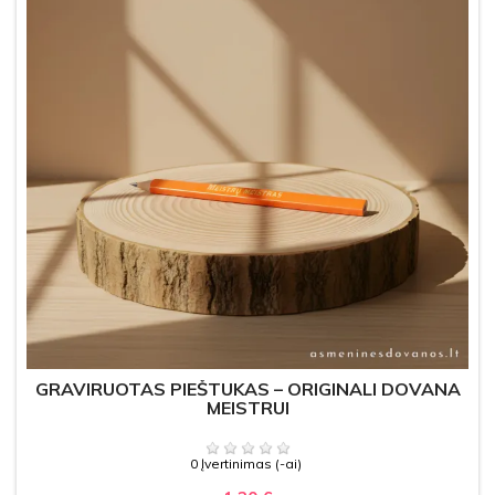
GRAVIRUOTAS PIEŠTUKAS – ORIGINALI DOVANA
MEISTRUI
0 Įvertinimas (-ai)