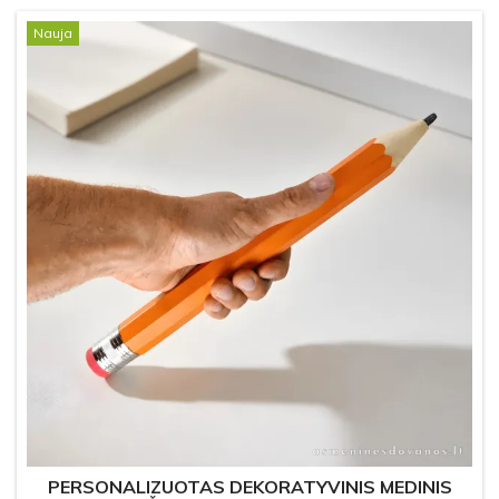
Nauja
PERSONALIZUOTAS DEKORATYVINIS MEDINIS