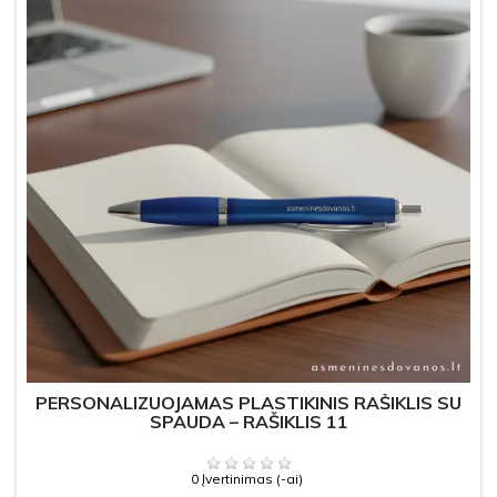
PERSONALIZUOJAMAS PLASTIKINIS RAŠIKLIS SU
SPAUDA – RAŠIKLIS 11
0 Įvertinimas (-ai)