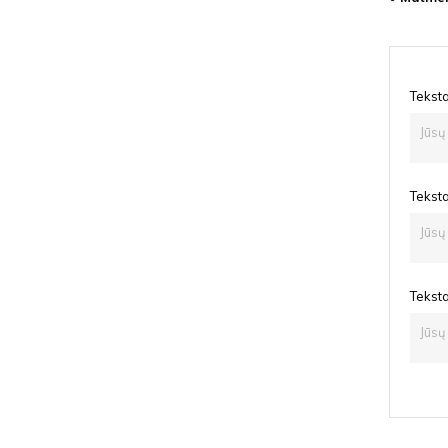
Tekst
Tekst
Tekst