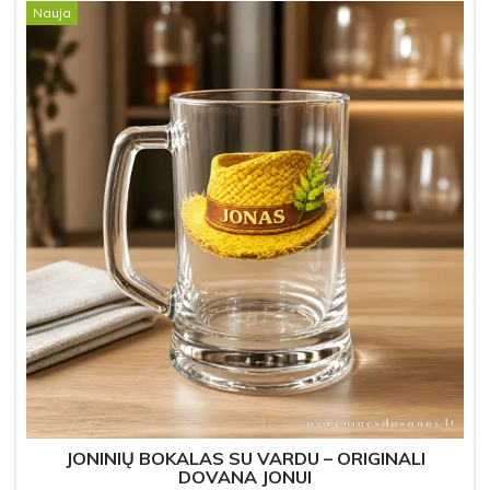
Nauja
JONINIŲ BOKALAS SU VARDU – ORIGINALI
DOVANA JONUI