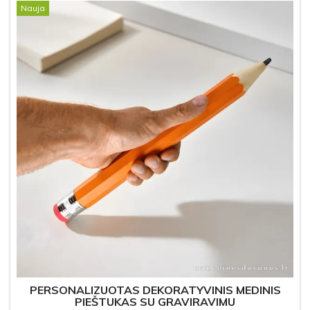
Nauja
PERSONALIZUOTAS DEKORATYVINIS MEDINIS
PIEŠTUKAS SU GRAVIRAVIMU