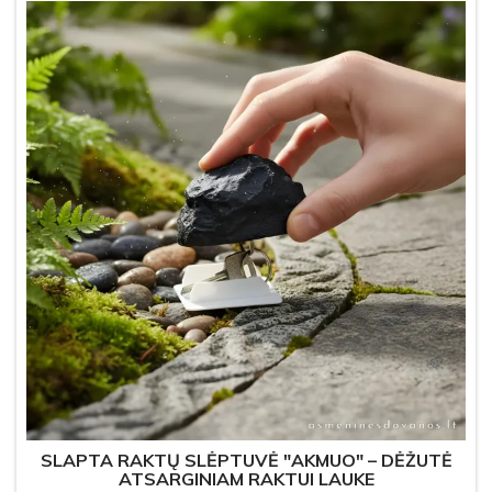
SLAPTA RAKTŲ SLĖPTUVĖ "AKMUO" – DĖŽUTĖ
ATSARGINIAM RAKTUI LAUKE