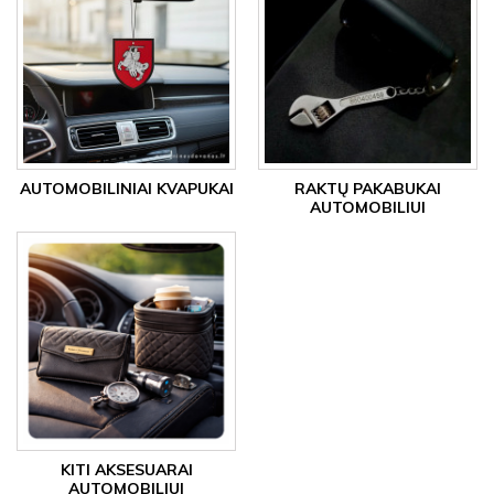
AUTOMOBILINIAI KVAPUKAI
RAKTŲ PAKABUKAI
AUTOMOBILIUI
KITI AKSESUARAI
AUTOMOBILIUI