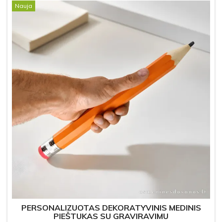
Nauja
PERSONALIZUOTAS DEKORATYVINIS MEDINIS
PIEŠTUKAS SU GRAVIRAVIMU