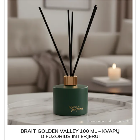
BRAIT GOLDEN VALLEY 100 ML – KVAPŲ
DIFUZORIUS INTERJERUI