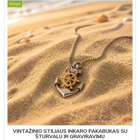
Nauja
VINTAŽINIO STILIAUS INKARO PAKABUKAS SU
ŠTURVALU IR GRAVIRAVIMU