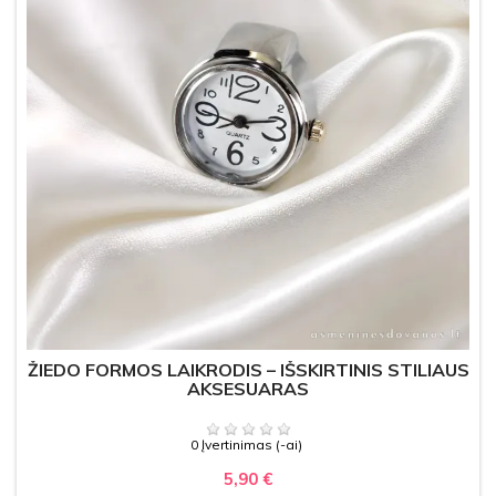
ŽIEDO FORMOS LAIKRODIS – IŠSKIRTINIS STILIAUS
AKSESUARAS
0 Įvertinimas (-ai)
5,90 €