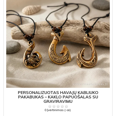
PERSONALIZUOTAS HAVAJŲ KABLIUKO
PAKABUKAS – KAKLO PAPUOŠALAS SU
GRAVIRAVIMU
0 Įvertinimas (-ai)