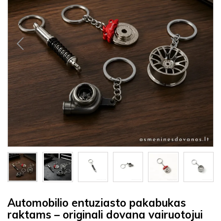
Automobilio entuziasto pakabukas
raktams – originali dovana vairuotojui