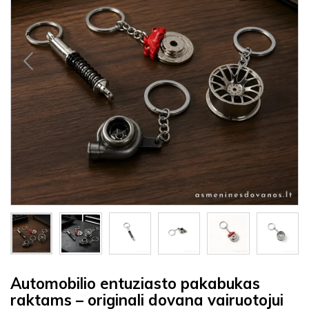
Automobilio entuziasto pakabukas
raktams – originali dovana vairuotojui