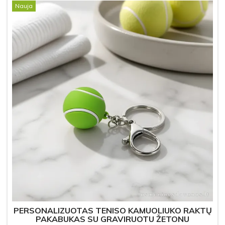
Nauja
PERSONALIZUOTAS TENISO KAMUOLIUKO RAKTŲ
PAKABUKAS SU GRAVIRUOTU ŽETONU