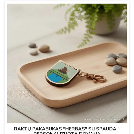
RAKTŲ PAKABUKAS "HERBAS" SU SPAUDA –
PERSONALIZUOTA DOVANA