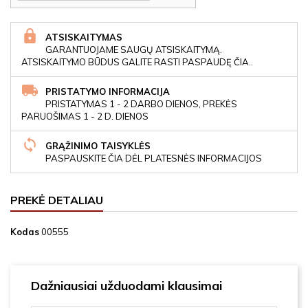
ATSISKAITYMAS
GARANTUOJAME SAUGŲ ATSISKAITYMĄ.
ATSISKAITYMO BŪDUS GALITE RASTI PASPAUDĘ ČIA..
PRISTATYMO INFORMACIJA
PRISTATYMAS 1 - 2 DARBO DIENOS, PREKĖS
PARUOŠIMAS 1 - 2 D. DIENOS
GRĄŽINIMO TAISYKLĖS
PASPAUSKITE ČIA DĖL PLATESNĖS INFORMACIJOS
PREKĖ DETALIAU
Kodas
00555
Dažniausiai užduodami klausimai