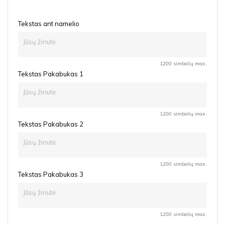
Tekstas ant namelio
1200 simbolių max.
Tekstas Pakabukas 1
1200 simbolių max.
Tekstas Pakabukas 2
1200 simbolių max.
Tekstas Pakabukas 3
1200 simbolių max.