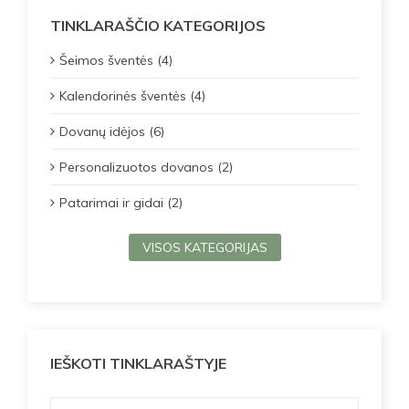
TINKLARAŠČIO KATEGORIJOS
Šeimos šventės (4)
Kalendorinės šventės (4)
Dovanų idėjos (6)
Personalizuotos dovanos (2)
Patarimai ir gidai (2)
VISOS KATEGORIJAS
IEŠKOTI TINKLARAŠTYJE