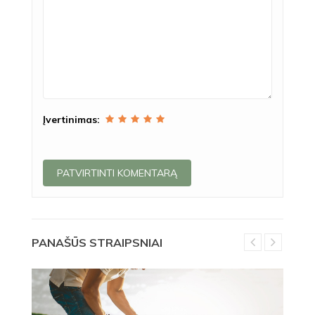
Įvertinimas:
PANAŠŪS STRAIPSNIAI