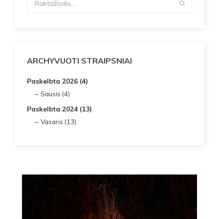
ARCHYVUOTI STRAIPSNIAI
Paskelbta 2026 (4)
Sausis (4)
Paskelbta 2024 (13)
Vasaris (13)