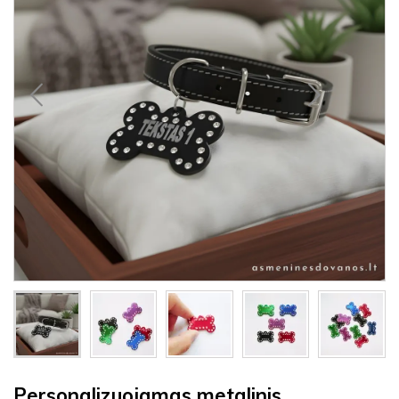
Personalizuojamas metalinis