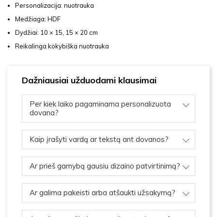
Personalizacija: nuotrauka
Medžiaga: HDF
Dydžiai: 10 × 15, 15 × 20 cm
Reikalinga kokybiška nuotrauka
Dažniausiai užduodami klausimai
Per kiek laiko pagaminama personalizuota
dovana?
Kaip įrašyti vardą ar tekstą ant dovanos?
Ar prieš gamybą gausiu dizaino patvirtinimą?
Ar galima pakeisti arba atšaukti užsakymą?