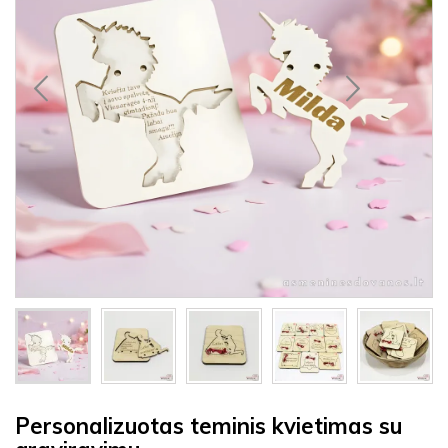
Personalizuotas teminis kvietimas su