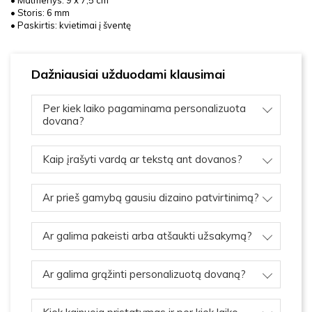
• Storis: 6 mm
• Paskirtis: kvietimai į šventę
Dažniausiai užduodami klausimai
Per kiek laiko pagaminama personalizuota
dovana?
Kaip įrašyti vardą ar tekstą ant dovanos?
Ar prieš gamybą gausiu dizaino patvirtinimą?
Ar galima pakeisti arba atšaukti užsakymą?
Ar galima grąžinti personalizuotą dovaną?