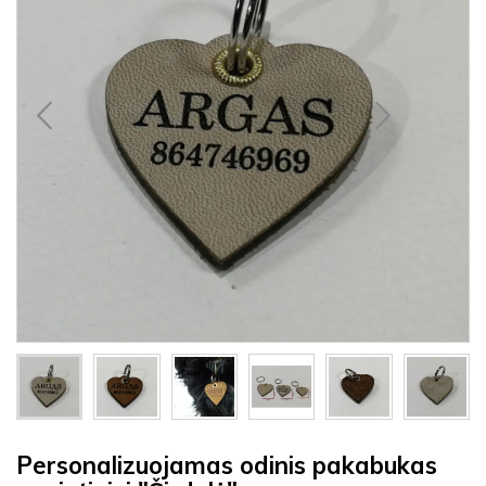
Personalizuojamas odinis pakabukas