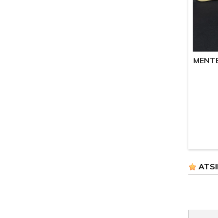
MENTE
ATSI