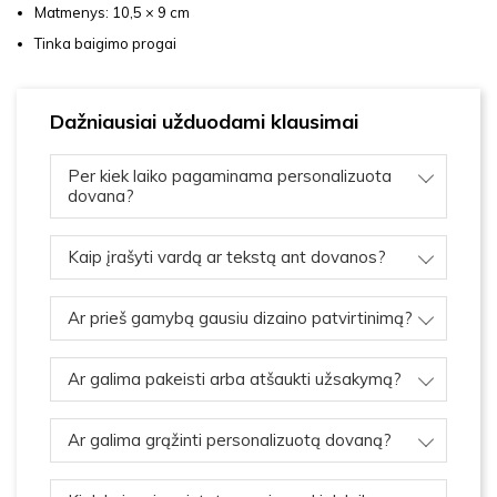
Matmenys: 10,5 × 9 cm
Tinka baigimo progai
Dažniausiai užduodami klausimai
Per kiek laiko pagaminama personalizuota
dovana?
Kaip įrašyti vardą ar tekstą ant dovanos?
Ar prieš gamybą gausiu dizaino patvirtinimą?
Ar galima pakeisti arba atšaukti užsakymą?
Ar galima grąžinti personalizuotą dovaną?